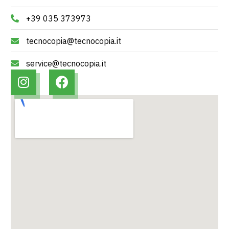
+39 035 373973
tecnocopia@tecnocopia.it
service@tecnocopia.it