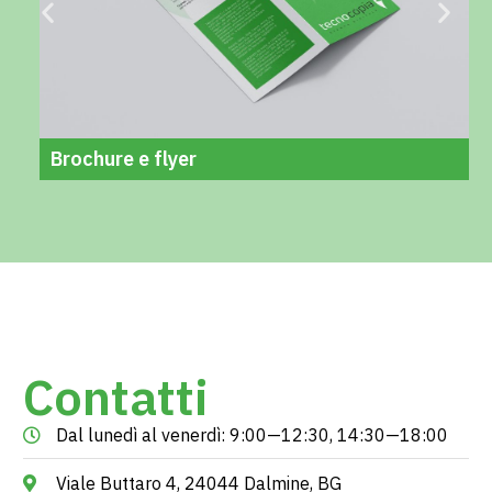
Brochure e flyer
Contatti
Dal lunedì al venerdì: 9:00—12:30, 14:30—18:00
Viale Buttaro 4, 24044 Dalmine, BG