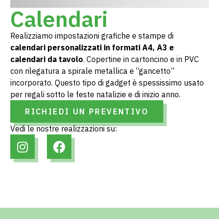
Calendari
Realizziamo impostazioni grafiche e stampe di
calendari personalizzati in formati A4, A3 e
calendari da tavolo
. Copertine in cartoncino e in PVC
con rilegatura a spirale metallica e “gancetto”
incorporato. Questo tipo di gadget è spessissimo usato
per regali sotto le feste natalizie e di inizio anno.
RICHIEDI UN PREVENTIVO
Vedi le nostre realizzazioni su: