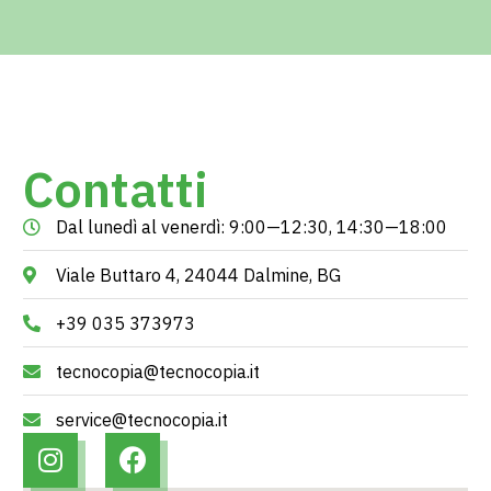
Contatti
Dal lunedì al venerdì: 9:00—12:30, 14:30—18:00
Viale Buttaro 4, 24044 Dalmine, BG
+39 035 373973
tecnocopia@tecnocopia.it
service@tecnocopia.it