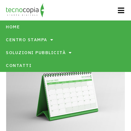
HOME
CENTRO STAMPA
SOLUZIONI PUBBLICITÀ
TORNA AI SERVIZI
CONTATTI