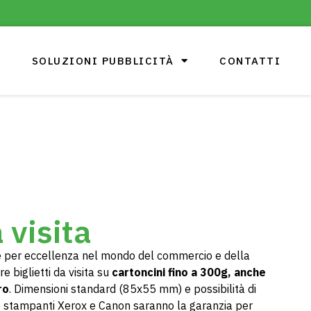
SOLUZIONI PUBBLICITÀ
CONTATTI
a visita
e per eccellenza nel mondo del commercio e della
 biglietti da visita su
cartoncini fino a 300g, anche
ro
. Dimensioni standard (85x55 mm) e possibilità di
re stampanti Xerox e Canon saranno la garanzia per